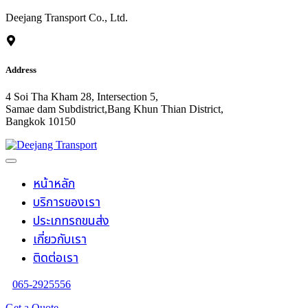
Deejang Transport Co., Ltd.
Address
4 Soi Tha Kham 28, Intersection 5,
Samae dam Subdistrict,Bang Khun Thian District,
Bangkok 10150
หน้าหลัก
บริการของเรา
ประเภทรถขนส่ง
เกี่ยวกับเรา
ติดต่อเรา
065-2925556
Get a Quote