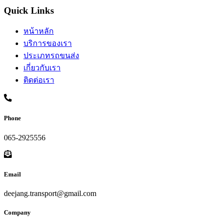
Quick Links
หน้าหลัก
บริการของเรา
ประเภทรถขนส่ง
เกี่ยวกับเรา
ติดต่อเรา
Phone
065-2925556
Email
deejang.transport@gmail.com
Company