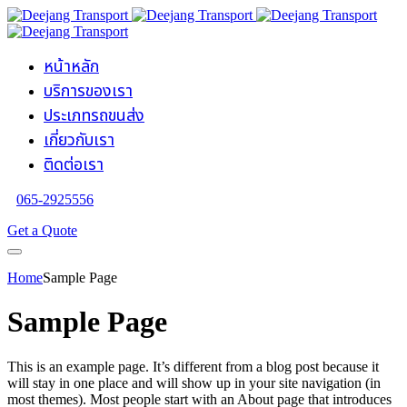
หน้าหลัก
บริการของเรา
ประเภทรถขนส่ง
เกี่ยวกับเรา
ติดต่อเรา
065-2925556
Get a Quote
Home
Sample Page
Sample Page
This is an example page. It’s different from a blog post because it
will stay in one place and will show up in your site navigation (in
most themes). Most people start with an About page that introduces