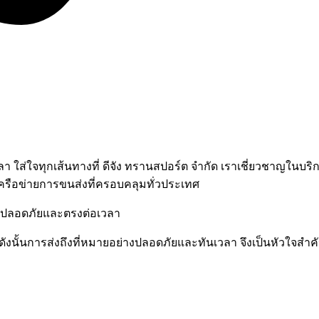
ลา ใส่ใจทุกเส้นทางที่ ดีจัง ทรานสปอร์ต จำกัด เราเชี่ยวชาญในบ
ครือข่ายการขนส่งที่ครอบคลุมทั่วประเทศ
มปลอดภัยและตรงต่อเวลา
ดังนั้นการส่งถึงที่หมายอย่างปลอดภัยและทันเวลา จึงเป็นหัวใจส