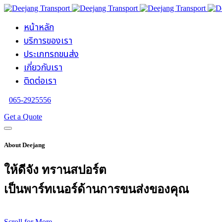
หน้าหลัก
บริการของเรา
ประเภทรถขนส่ง
เกี่ยวกับเรา
ติดต่อเรา
065-2925556
Get a Quote
About Deejang
ให้ดีจัง ทรานสปอร์ต
เป็นพาร์ทเนอร์ด้านการขนส่งของคุณ
Scroll for More