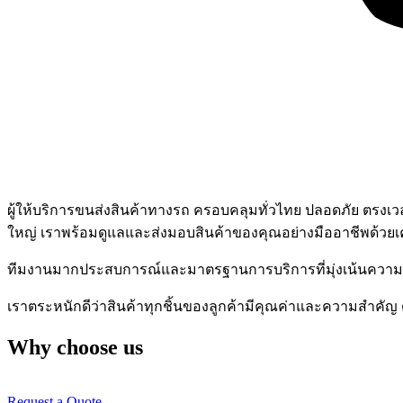
ผู้ให้บริการขนส่งสินค้าทางรถ ครอบคลุมทั่วไทย ปลอดภัย ตรงเว
ใหญ่ เราพร้อมดูแลและส่งมอบสินค้าของคุณอย่างมืออาชีพด้วยเ
ทีมงานมากประสบการณ์และมาตรฐานการบริการที่มุ่งเน้นควา
เราตระหนักดีว่าสินค้าทุกชิ้นของลูกค้ามีคุณค่าและความสำคัญ 
Why choose us
Request a Quote