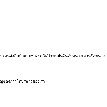
ริการขนส่งสินค้าแบบทางรถ ไม่ว่าจะเป็นสินค้าขนาดเล็กหรือขนาด
ำคัญของการให้บริการของเรา